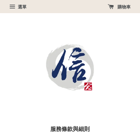
選單
購物車
服務條款與細則